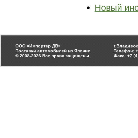
Новый ин
ООО «Импортер ДВ»
г.Владивос
Поставки автомобилей из Японии
Телефон: +
© 2008-2026 Все права защищены.
Факс: +7 (4