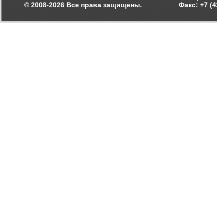
© 2008-2026 Все права защищены.
Факс: +7 (4