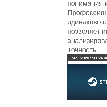
понимания и
Профессион
одинаково о
позволяет и
анализирова
Точность ...
Как пополнить бала