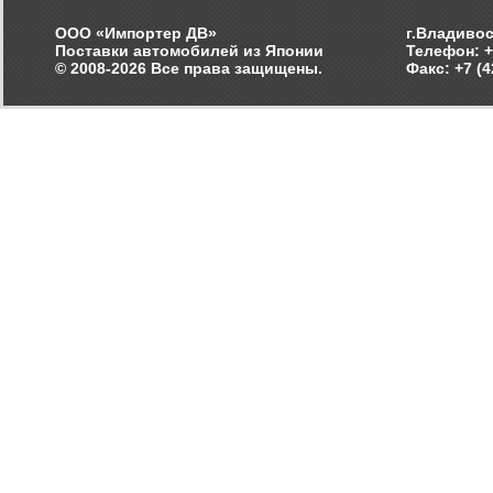
ООО «Импортер ДВ»
г.Владивос
Поставки автомобилей из Японии
Телефон: +
© 2008-2026 Все права защищены.
Факс: +7 (4