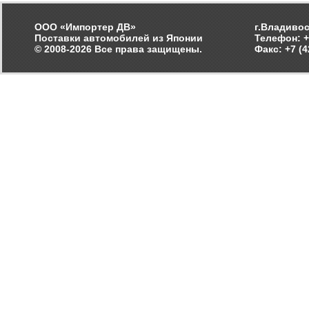
ООО «Импортер ДВ»
г.Владивос
Поставки автомобилей из Японии
Телефон: +
© 2008-2026 Все права защищены.
Факс: +7 (4