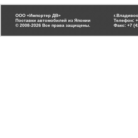
ООО «Импортер ДВ»
г.Владивос
Поставки автомобилей из Японии
Телефон: +
© 2008-2026 Все права защищены.
Факс: +7 (4