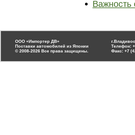
Важность 
ООО «Импортер ДВ»
г.Владивос
Поставки автомобилей из Японии
Телефон: +
© 2008-2026 Все права защищены.
Факс: +7 (4