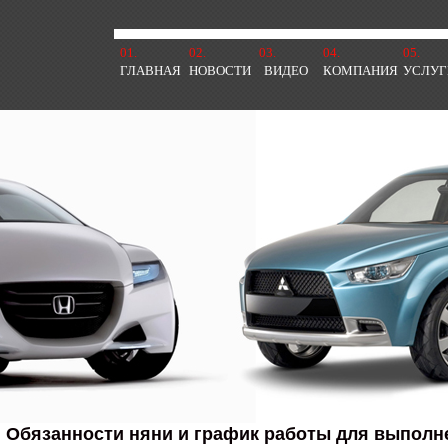
01.
02.
03.
04.
05.
ГЛАВНАЯ
НОВОСТИ
ВИДЕО
КОМПАНИЯ
УСЛУГ
Обязанности няни и график работы для выполн