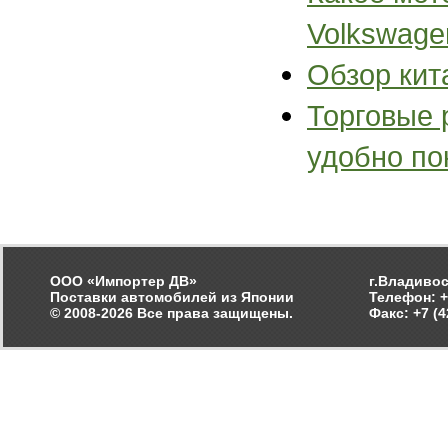
Volkswagen
Обзор кит
Торговые 
удобно по
ООО «Импортер ДВ»
г.Владивос
Поставки автомобилей из Японии
Телефон: +
© 2008-2026 Все права защищены.
Факс: +7 (4