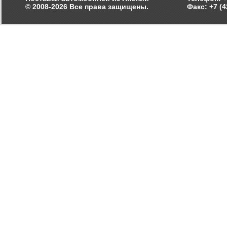
© 2008-2026 Все права защищены.
Факс: +7 (4