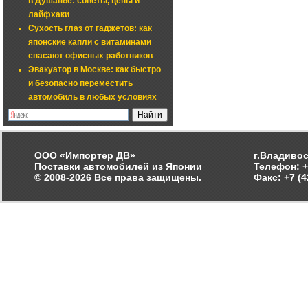
в Душанбе: советы, цены и
лайфхаки
Сухость глаз от гаджетов: как
японские капли с витаминами
спасают офисных работников
Эвакуатор в Москве: как быстро
и безопасно переместить
автомобиль в любых условиях
ООО «Импортер ДВ»
г.Владивос
Поставки автомобилей из Японии
Телефон: +
© 2008-2026 Все права защищены.
Факс: +7 (4