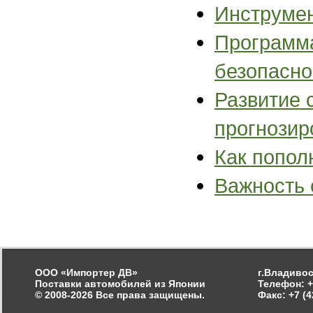
Инструме
Программа
безопасно
Развитие 
прогнозир
Как попол
Важность 
ООО «Импортер ДВ»
г.Владивос
Поставки автомобилей из Японии
Телефон: +
© 2008-2026 Все права защищены.
Факс: +7 (4