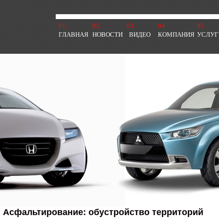
01.
02.
03.
04.
05.
ГЛАВНАЯ
НОВОСТИ
ВИДЕО
КОМПАНИЯ
УСЛУГ
Асфальтирование: обустройство территорий