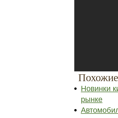
Похожие
Новинки к
рынке
Автомобил