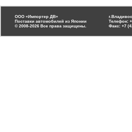
ООО «Импортер ДВ»
г.Владивос
Поставки автомобилей из Японии
Телефон: +
© 2008-2026 Все права защищены.
Факс: +7 (4